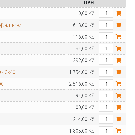
DPH
0,00 Kč
itá, nerez
613,00 Kč
116,00 Kč
234,00 Kč
292,00 Kč
0 40x40
1 754,00 Kč
00
2 516,00 Kč
94,00 Kč
100,00 Kč
214,00 Kč
1 805,00 Kč