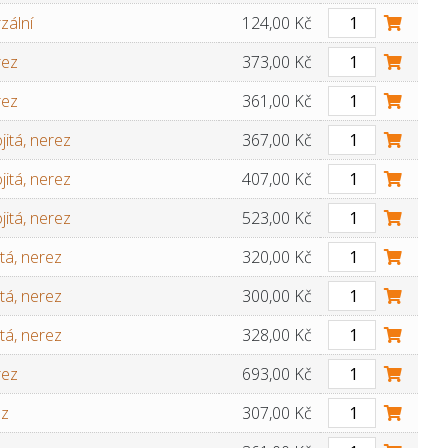
zální
124,00 Kč
rez
373,00 Kč
rez
361,00 Kč
itá, nerez
367,00 Kč
itá, nerez
407,00 Kč
itá, nerez
523,00 Kč
tá, nerez
320,00 Kč
tá, nerez
300,00 Kč
tá, nerez
328,00 Kč
rez
693,00 Kč
ez
307,00 Kč