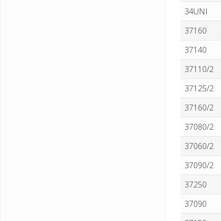
34UNI
37160
37140
37110/2
37125/2
37160/2
37080/2
37060/2
37090/2
37250
37090