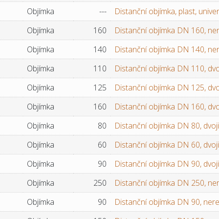
Objímka
---
Distanční objímka, plast, univer
Objímka
160
Distanční objímka DN 160, ne
Objímka
140
Distanční objímka DN 140, ne
Objímka
110
Distanční objímka DN 110, dvoj
Objímka
125
Distanční objímka DN 125, dvoj
Objímka
160
Distanční objímka DN 160, dvoj
Objímka
80
Distanční objímka DN 80, dvoji
Objímka
60
Distanční objímka DN 60, dvoji
Objímka
90
Distanční objímka DN 90, dvoji
Objímka
250
Distanční objímka DN 250, ne
Objímka
90
Distanční objímka DN 90, ner