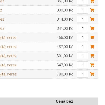
rez
361,00 Kč
ez
300,00 Kč
rez
314,00 Kč
rez
341,00 Kč
itá, nerez
466,00 Kč
itá, nerez
487,00 Kč
itá, nerez
501,00 Kč
itá, nerez
547,00 Kč
itá, nerez
780,00 Kč
Cena bez