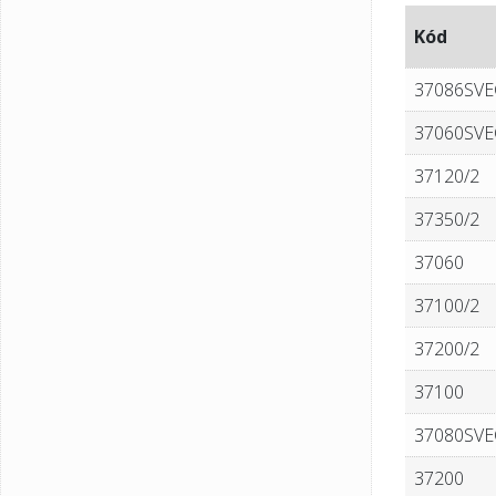
Kód
37086SVE
37060SVE
37120/2
37350/2
37060
37100/2
37200/2
37100
37080SVE
37200